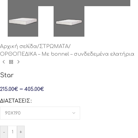
Αρχική σελίδα
/
ΣΤΡΩΜΑΤΑ
/
ΟΡΘΟΠΕΔΙΚΑ – Με bonnel – συνδεδεμένα ελατήρια
Star
–
215.00
€
405.00
€
ΔΙΑΣΤΆΣΕΙΣ
-
+