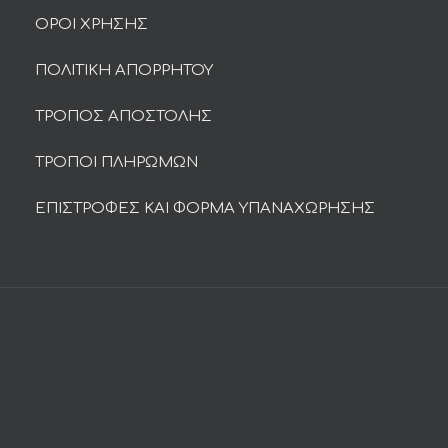
ΟΡΟΙ ΧΡΗΣΗΣ
ΠΟΛΙΤΙΚΗ ΑΠΟΡΡΗΤΟΥ
ΤΡΟΠΟΣ ΑΠΟΣΤΟΛΗΣ
ΤΡΟΠΟΙ ΠΛΗΡΩΜΩΝ
ΕΠΙΣΤΡΟΦΕΣ ΚΑΙ ΦΟΡΜΑ ΥΠΑΝΑΧΩΡΗΣΗΣ