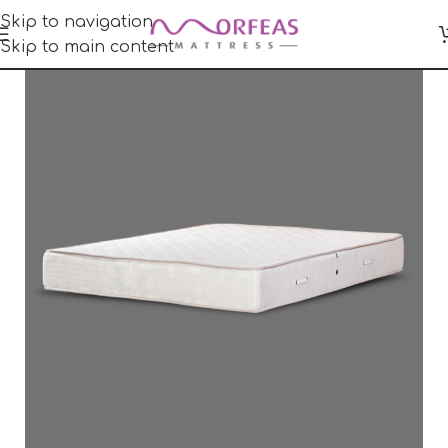
Skip to navigation
Skip to main content