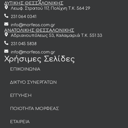
ΔΥΤΙΚΗΣ ΘΕΣΣΑΛΟΝΙΚΗΣ
Λεωφ. Στρατού 117, Πολίχνη Τ.Κ. 564 29
231 064 0341
info@morfeas.com.gr
ΑΝΑΤΟΛΙΚΗΣ ΘΕΣΣΑΛΟΝΙΚΗΣ
Αδριανουπόλεως 53, Καλαμαριά Τ.Κ. 551 33
231 045 5838
info@morfeas.com.gr
Χρήσιμες Σελίδες
ΕΠΙΚΟΙΝΩΝΙΑ
ΔΙΚΤΥΟ ΣΥΝΕΡΓΑΤΩΝ
ΕΓΓΥΗΣΗ
ΠΟΙΟΤΗΤΑ ΜΟΡΦΕΑΣ
ΕΤΑΙΡΕΙΑ