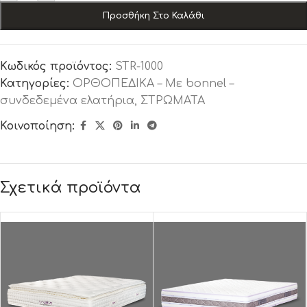
Προσθήκη Στο Καλάθι
Κωδικός προϊόντος:
STR-1000
Κατηγορίες:
ΟΡΘΟΠΕΔΙΚΑ – Με bonnel –
συνδεδεμένα ελατήρια
,
ΣΤΡΩΜΑΤΑ
Κοινοποίηση:
Σχετικά προϊόντα