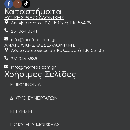
Καταστήματα
ΔΥΤΙΚΗΣ ΘΕΣΣΑΛΟΝΙΚΗΣ
Λεωφ. Στρατού 117, Πολίχνη Τ.Κ. 564 29
231 064 0341
info@morfeas.com.gr
ΑΝΑΤΟΛΙΚΗΣ ΘΕΣΣΑΛΟΝΙΚΗΣ
Αδριανουπόλεως 53, Καλαμαριά Τ.Κ. 551 33
231 045 5838
info@morfeas.com.gr
Χρήσιμες Σελίδες
ΕΠΙΚΟΙΝΩΝΙΑ
ΔΙΚΤΥΟ ΣΥΝΕΡΓΑΤΩΝ
ΕΓΓΥΗΣΗ
ΠΟΙΟΤΗΤΑ ΜΟΡΦΕΑΣ