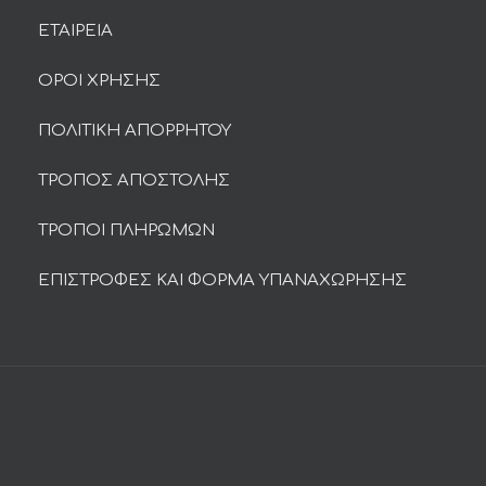
ΕΤΑΙΡΕΙΑ
ΟΡΟΙ ΧΡΗΣΗΣ
ΠΟΛΙΤΙΚΗ ΑΠΟΡΡΗΤΟΥ
ΤΡΟΠΟΣ ΑΠΟΣΤΟΛΗΣ
ΤΡΟΠΟΙ ΠΛΗΡΩΜΩΝ
ΕΠΙΣΤΡΟΦΕΣ ΚΑΙ ΦΟΡΜΑ ΥΠΑΝΑΧΩΡΗΣΗΣ