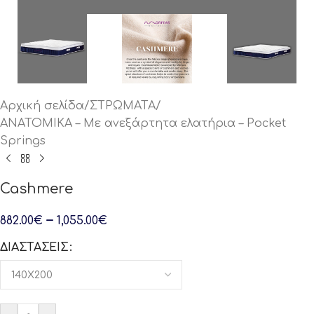
Αρχική σελίδα
/
ΣΤΡΩΜΑΤΑ
/
ΑΝΑΤΟΜΙΚΑ – Με ανεξάρτητα ελατήρια – Pocket
Springs
Cashmere
–
882.00
€
1,055.00
€
ΔΙΑΣΤΆΣΕΙΣ