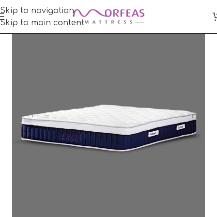
Skip to navigation
Skip to main content