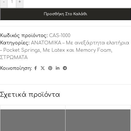
-
+
Προσθήκη Στο Καλάθι
Κωδικός προϊόντος:
CAS-1000
Κατηγορίες:
ΑΝΑΤΟΜΙΚΑ – Με ανεξάρτητα ελατήρια
– Pocket Springs
,
Με Latex και Memory Foam
,
ΣΤΡΩΜΑΤΑ
Κοινοποίηση:
Σχετικά προϊόντα