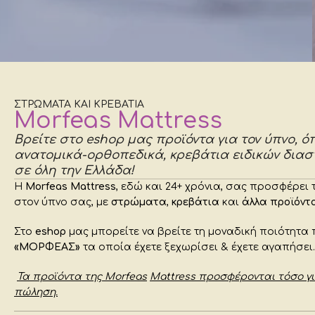
ΣΤΡΩΜΑΤΑ ΚΑΙ ΚΡΕΒΑΤΙΑ
Morfeas Mattress
Κ
Βρείτε στο eshop μας προϊόντα για τον ύπνο,