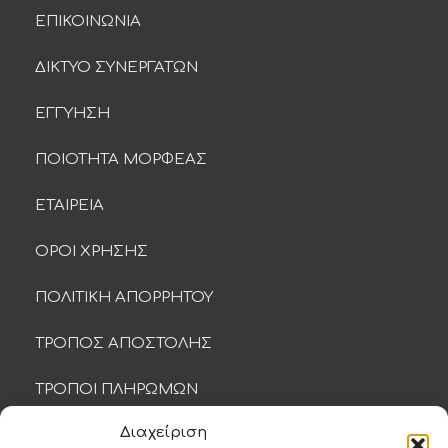
ΕΠΙΚΟΙΝΩΝΙΑ
ΔΙΚΤΥΟ ΣΥΝΕΡΓΑΤΩΝ
ΕΓΓΥΗΣΗ
ΠΟΙΟΤΗΤΑ ΜΟΡΦΕΑΣ
ΕΤΑΙΡΕΙΑ
ΟΡΟΙ ΧΡΗΣΗΣ
ΠΟΛΙΤΙΚΗ ΑΠΟΡΡΗΤΟΥ
ΤΡΟΠΟΣ ΑΠΟΣΤΟΛΗΣ
ΤΡΟΠΟΙ ΠΛΗΡΩΜΩΝ
Διαχείριση
ΕΠΙΣΤΡΟΦΕΣ ΚΑΙ ΦΟΡΜΑ ΥΠΑΝΑΧΩΡΗΣΗΣ