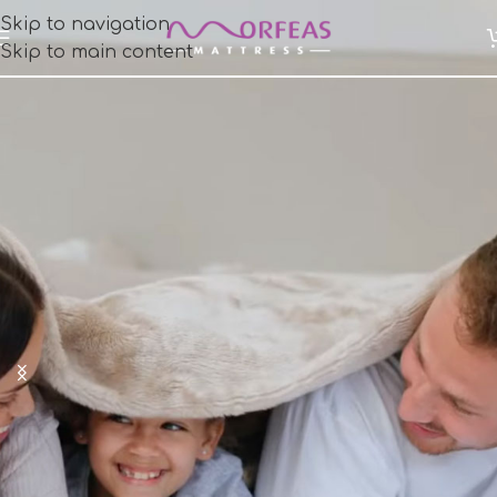
Skip to navigation
Skip to main content