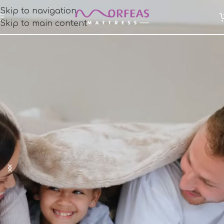
Skip to navigation
Skip to main content