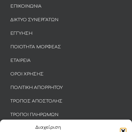
ΕΠΙΚΟΙΝΩΝΙΑ
ΔΙΚΤΥΟ ΣΥΝΕΡΓΑΤΩΝ
ΕΓΓΥΗΣΗ
ΠΟΙΟΤΗΤΑ ΜΟΡΦΕΑΣ
ΕΤΑΙΡΕΙΑ
ΟΡΟΙ ΧΡΗΣΗΣ
ΠΟΛΙΤΙΚΗ ΑΠΟΡΡΗΤΟΥ
ΤΡΟΠΟΣ ΑΠΟΣΤΟΛΗΣ
ΤΡΟΠΟΙ ΠΛΗΡΩΜΩΝ
Διαχείριση
ΕΠΙΣΤΡΟΦΕΣ ΚΑΙ ΦΟΡΜΑ ΥΠΑΝΑΧΩΡΗΣΗΣ