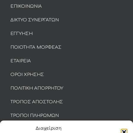
ΕΠΙΚΟΙΝΩΝΙΑ
ΔΙΚΤΥΟ ΣΥΝΕΡΓΑΤΩΝ
ΕΓΓΥΗΣΗ
ΠΟΙΟΤΗΤΑ ΜΟΡΦΕΑΣ
ΕΤΑΙΡΕΙΑ
ΟΡΟΙ ΧΡΗΣΗΣ
ΠΟΛΙΤΙΚΗ ΑΠΟΡΡΗΤΟΥ
ΤΡΟΠΟΣ ΑΠΟΣΤΟΛΗΣ
ΤΡΟΠΟΙ ΠΛΗΡΩΜΩΝ
Διαχείριση
ΕΠΙΣΤΡΟΦΕΣ ΚΑΙ ΦΟΡΜΑ ΥΠΑΝΑΧΩΡΗΣΗΣ