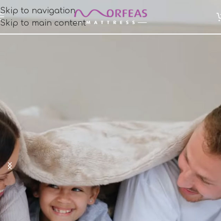
Skip to navigation
Skip to main content